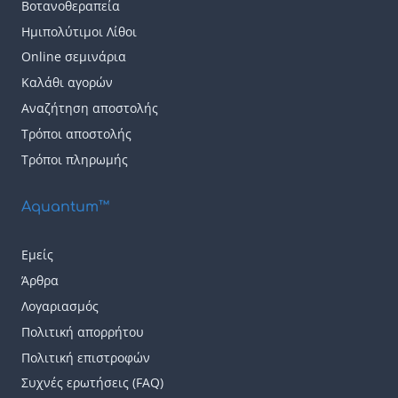
Βοτανοθεραπεία
Ημιπολύτιμοι Λίθοι
Online σεμινάρια
Καλάθι αγορών
Αναζήτηση αποστολής
Τρόποι αποστολής
Τρόποι πληρωμής
Aquantum™
Εμείς
Άρθρα
Λογαριασμός
Πολιτική απορρήτου
Πολιτική επιστροφών
Συχνές ερωτήσεις (FAQ)