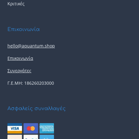
Κριτικές
Επικοινωνία
hello@aquantum.shop
Επικοινωνία
Συνεργάτες
Γ.Ε.ΜΗ: 186260203000
Ασφαλείς συναλλαγές