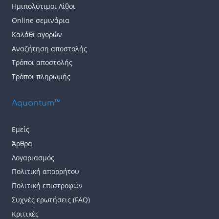
Ημιπολύτιμοι Λίθοι
Online σεμινάρια
Καλάθι αγορών
Αναζήτηση αποστολής
Τρόποι αποστολής
Τρόποι πληρωμής
Aquantum™
Εμείς
Άρθρα
Λογαριασμός
Πολιτική απορρήτου
Πολιτική επιστροφών
Συχνές ερωτήσεις (FAQ)
Κριτικές