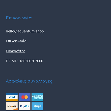
Επικοινωνία
hello@aquantum.shop
Επικοινωνία
Συνεργάτες
Γ.Ε.ΜΗ: 186260203000
Ασφαλείς συναλλαγές