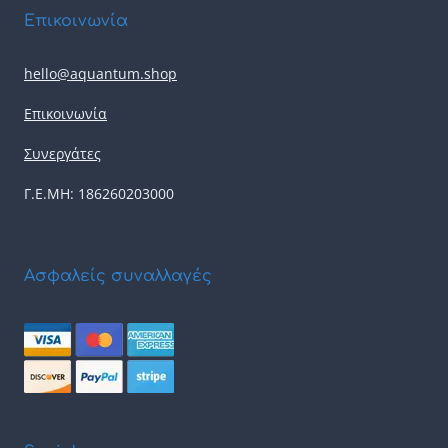
Επικοινωνία
hello@aquantum.shop
Επικοινωνία
Συνεργάτες
Γ.Ε.ΜΗ: 186260203000
Ασφαλείς συναλλαγές