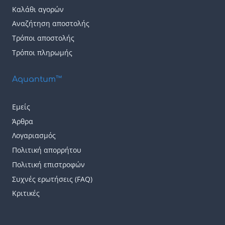
Καλάθι αγορών
Αναζήτηση αποστολής
Τρόποι αποστολής
Τρόποι πληρωμής
Aquantum™
Εμείς
Άρθρα
Λογαριασμός
Πολιτική απορρήτου
Πολιτική επιστροφών
Συχνές ερωτήσεις (FAQ)
Κριτικές