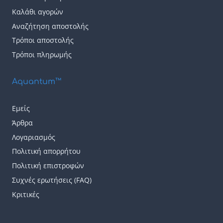
Καλάθι αγορών
Αναζήτηση αποστολής
Τρόποι αποστολής
Τρόποι πληρωμής
Aquantum™
Εμείς
Άρθρα
Λογαριασμός
Πολιτική απορρήτου
Πολιτική επιστροφών
Συχνές ερωτήσεις (FAQ)
Κριτικές