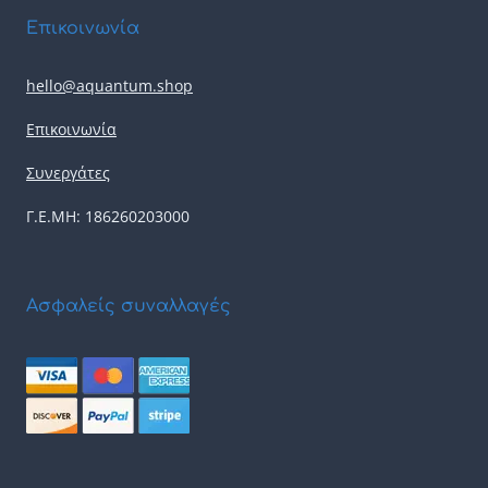
Επικοινωνία
hello@aquantum.shop
Επικοινωνία
Συνεργάτες
Γ.Ε.ΜΗ: 186260203000
Ασφαλείς συναλλαγές