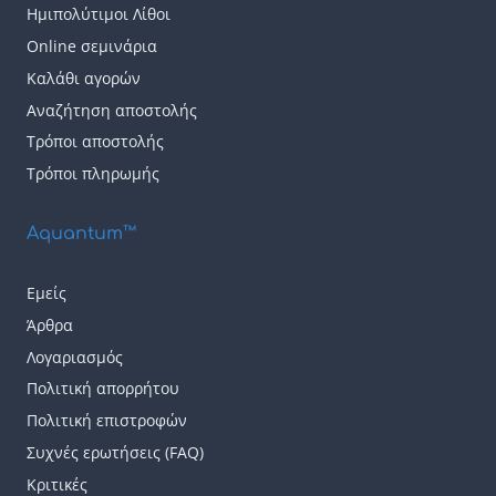
Ημιπολύτιμοι Λίθοι
Online σεμινάρια
Καλάθι αγορών
Αναζήτηση αποστολής
Τρόποι αποστολής
Τρόποι πληρωμής
Aquantum™
Εμείς
Άρθρα
Λογαριασμός
Πολιτική απορρήτου
Πολιτική επιστροφών
Συχνές ερωτήσεις (FAQ)
Κριτικές