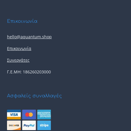
Επικοινωνία
hello@aquantum.shop
Επικοινωνία
Συνεργάτες
Γ.Ε.ΜΗ: 186260203000
Ασφαλείς συναλλαγές