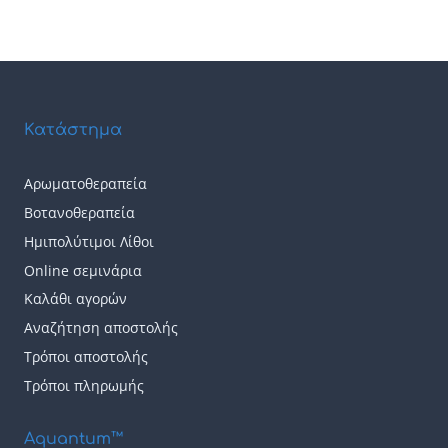
Κατάστημα
Αρωματοθεραπεία
Βοτανοθεραπεία
Ημιπολύτιμοι Λίθοι
Online σεμινάρια
Καλάθι αγορών
Αναζήτηση αποστολής
Τρόποι αποστολής
Τρόποι πληρωμής
Aquantum™