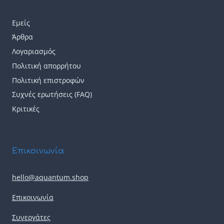
Εμείς
Άρθρα
Λογαριασμός
Πολιτική απορρήτου
Πολιτική επιστροφών
Συχνές ερωτήσεις (FAQ)
Κριτικές
Επικοινωνία
hello@aquantum.shop
Επικοινωνία
Συνεργάτες