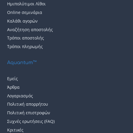
Ημιπολύτιμοι Λίθοι
Online σεμινάρια
Καλάθι αγορών
Αναζήτηση αποστολής
Τρόποι αποστολής
Τρόποι πληρωμής
Aquantum™
Εμείς
Άρθρα
Λογαριασμός
Πολιτική απορρήτου
Πολιτική επιστροφών
Συχνές ερωτήσεις (FAQ)
Κριτικές