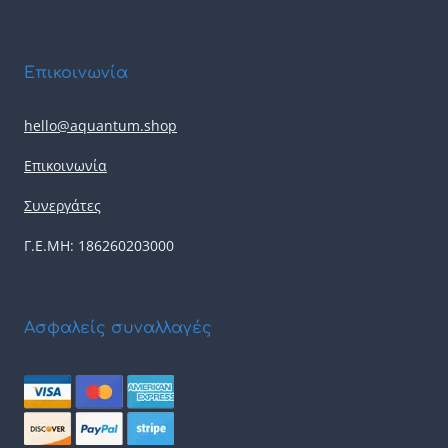
Επικοινωνία
hello@aquantum.shop
Επικοινωνία
Συνεργάτες
Γ.Ε.ΜΗ: 186260203000
Ασφαλείς συναλλαγές