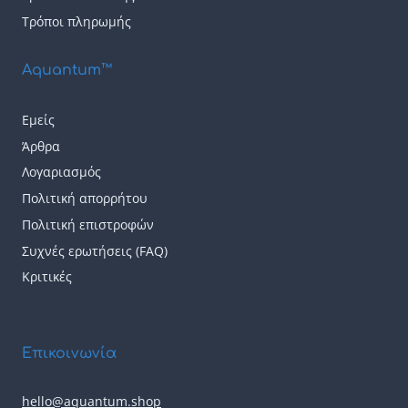
Τρόποι πληρωμής
Aquantum™
Εμείς
Άρθρα
Λογαριασμός
Πολιτική απορρήτου
Πολιτική επιστροφών
Συχνές ερωτήσεις (FAQ)
Κριτικές
Επικοινωνία
hello@aquantum.shop