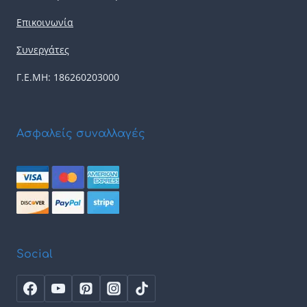
Επικοινωνία
Συνεργάτες
Γ.Ε.ΜΗ: 186260203000
Ασφαλείς συναλλαγές
Social