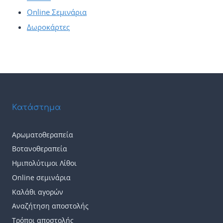
Online Σεμινάρια
Δωροκάρτες
Κατάστημα
Αρωματοθεραπεία
Βοτανοθεραπεία
Ημιπολύτιμοι Λίθοι
Online σεμινάρια
Καλάθι αγορών
Αναζήτηση αποστολής
Τρόποι αποστολής