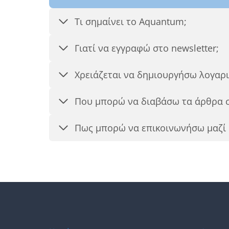
Τι σημαίνει το Aquantum;
Γιατί να εγγραφώ στο newsletter;
Χρειάζεται να δημιουργήσω λογαρ
Που μπορώ να διαβάσω τα άρθρα σ
Πως μπορώ να επικοινωνήσω μαζί 