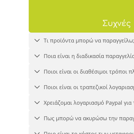
Συχνές
Τι προϊόντα μπορώ να παραγγείλω
Ποια είναι η διαδικασία παραγγελ
Ποιοι είναι οι διαθέσιμοι τρόποι 
Ποιοι είναι οι τραπεζικοί λογαριασ
Χρειάζομαι λογαριασμό Paypal για
Πως μπορώ να ακυρώσω την παραγ
Ποιο είναι το κόστος των μεταφορ