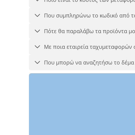
Που συμπληρώνω το κωδικό από τ
Πότε θα παραλάβω τα προϊόντα μο
Με ποια εταιρεία ταχυμεταφορών 
Που μπορώ να αναζητήσω το δέμα