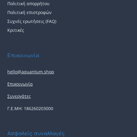
Πολιτική απορρήτου
Πολιτική επιστροφών
Συχνές ερωτήσεις (FAQ)
Κριτικές
Επικοινωνία
hello@aquantum.shop
Επικοινωνία
Συνεργάτες
Γ.Ε.ΜΗ: 186260203000
Ασφαλείς συναλλαγές