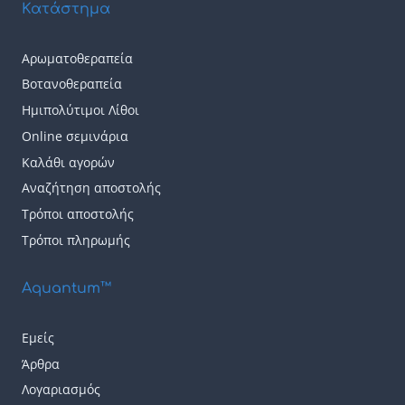
Κατάστημα
Αρωματοθεραπεία
Βοτανοθεραπεία
Ημιπολύτιμοι Λίθοι
Online σεμινάρια
Καλάθι αγορών
Αναζήτηση αποστολής
Τρόποι αποστολής
Τρόποι πληρωμής
Aquantum™
Εμείς
Άρθρα
Λογαριασμός