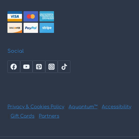
Social
Privacy & Cookies Policy
|
Aquantum™
|
Accessibility
|
Gift Cards
|
Partners