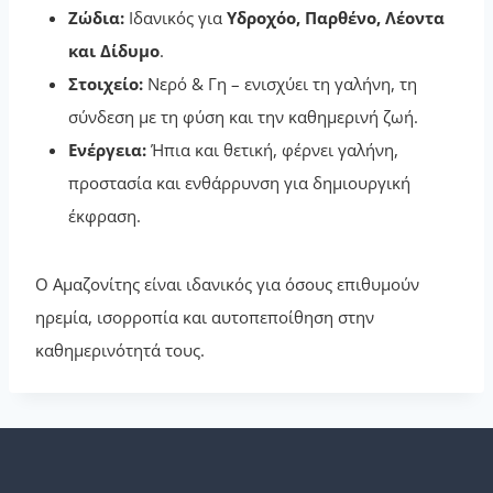
Ζώδια:
Ιδανικός για
Υδροχόο, Παρθένο, Λέοντα
και Δίδυμο
.
Στοιχείο:
Νερό & Γη – ενισχύει τη γαλήνη, τη
σύνδεση με τη φύση και την καθημερινή ζωή.
Ενέργεια:
Ήπια και θετική, φέρνει γαλήνη,
προστασία και ενθάρρυνση για δημιουργική
έκφραση.
Ο Αμαζονίτης είναι ιδανικός για όσους επιθυμούν
ηρεμία, ισορροπία και αυτοπεποίθηση στην
καθημερινότητά τους.