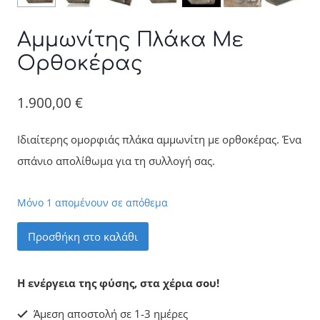
Αμμωνίτης Πλάκα Με
Ορθοκέρας
1.900,00
€
Ιδιαίτερης ομορφιάς πλάκα αμμωνίτη με ορθοκέρας. Ένα
σπάνιο απολίθωμα για τη συλλογή σας.
Μόνο 1 απομένουν σε απόθεμα
Αμμωνίτης
Προσθήκη στο καλάθι
Πλάκα
Με
Η ενέργεια της φύσης, στα χέρια σου!
Ορθοκέρας
Άμεση αποστολή σε 1-3 ημέρες
ποσότητα