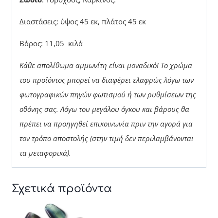
Διαστάσεις: ύψος 45 εκ, πλάτος 45 εκ
Βάρος: 11,05 κιλά
Κάθε απολίθωμα αμμωνίτη είναι μοναδικό! Το χρώμα
του προϊόντος μπορεί να διαφέρει ελαφρώς λόγω των
φωτογραφικών πηγών φωτισμού ή των ρυθμίσεων της
οθόνης σας. Λόγω του μεγάλου όγκου και βάρους θα
πρέπει να προηγηθεί επικοινωνία πριν την αγορά για
τον τρόπο αποστολής (στην τιμή δεν περιλαμβάνονται
τα μεταφορικά).
Σχετικά προϊόντα