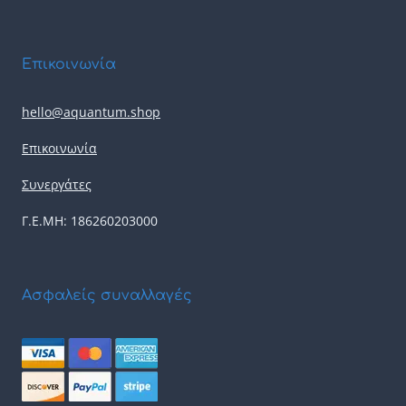
Επικοινωνία
hello@aquantum.shop
Επικοινωνία
Συνεργάτες
Γ.Ε.ΜΗ: 186260203000
Ασφαλείς συναλλαγές