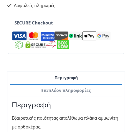
Ασφαλείς πληρωμές
SECURE Checkout
Περιγραφή
Επιπλέον πληροφορίες
Περιγραφή
Εξαιρετικής ποιότητας απολίθωμα πλάκα αμμωνίτη
με ορθοκέρας.