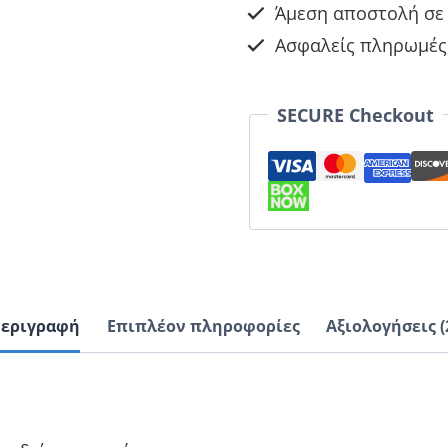
Άμεση αποστολή σε 
Ασφαλείς πληρωμές
SECURE Checkout
εριγραφή
Επιπλέον πληροφορίες
Αξιολογήσεις (