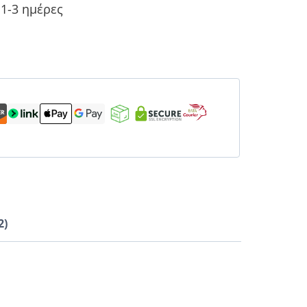
1-3 ημέρες
2)