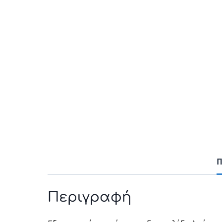
Π
Περιγραφή