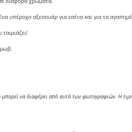
 σε διάφορα χρώματα.
 Ένα υπέροχο αξεσουάρ για εσένα και για τα αγαπη
 ταιριάζει!
 μωβ.
η μπορεί να διαφέρει από αυτά των φωτογραφιών.
Η τιμ