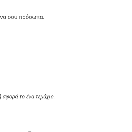
μένα σου πρόσωπα.
ή αφορά το ένα τεμάχιο.