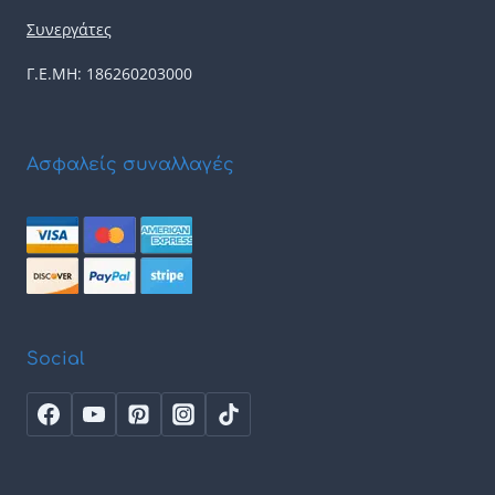
Συνεργάτες
Γ.Ε.ΜΗ: 186260203000
Ασφαλείς συναλλαγές
Social