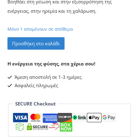
Βοηθάει στη γείωση και στην εξισορρόπηση της
ενέργειας, στην ηρεμία και τη χαλάρωση.
Μόνο 1 απομένουν σε απόθεμα
Αχάτης
Προσθήκη στο καλάθι
Γεώδες
Νο14
Η ενέργεια της φύσης, στα χέρια σου!
ποσότητα
Άμεση αποστολή σε 1-3 ημέρες
Ασφαλείς πληρωμές
SECURE Checkout