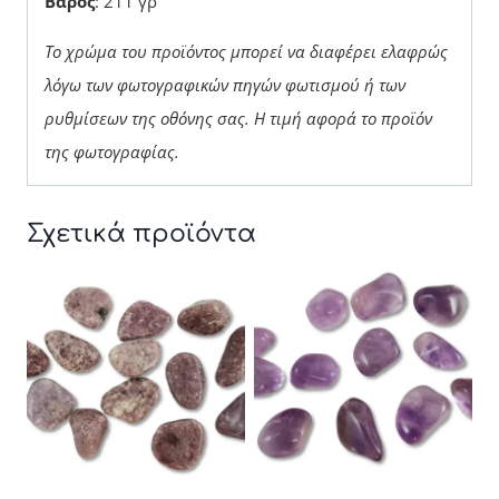
Βάρος
: 211 γρ
Το χρώμα του προϊόντος μπορεί να διαφέρει ελαφρώς
λόγω των φωτογραφικών πηγών φωτισμού ή των
ρυθμίσεων της οθόνης σας. Η τιμή αφορά το προϊόν
της φωτογραφίας.
Σχετικά προϊόντα