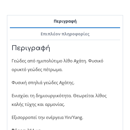
Περιγραφή
Επιπλέον πληροφορίες
Περιγραφή
Γεώδες από ημιπολύτιμο λίθο Αχάτη. Φυσικό
ορυκτό γεώδες πέτρωμα.
Φυσική σπηλιά γεώδες Αχάτης.
Ενισχύει τη δημιουργικότητα. Θεωρείται λίθος
καλής τύχης και αρμονίας.
Εξισορροπεί την ενέργεια Yin/Yang.