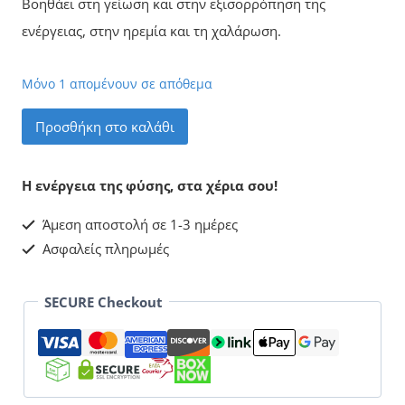
Βοηθάει στη γείωση και στην εξισορρόπηση της
ενέργειας, στην ηρεμία και τη χαλάρωση.
Μόνο 1 απομένουν σε απόθεμα
Αχάτης
Προσθήκη στο καλάθι
Γεώδες
Νο40
Η ενέργεια της φύσης, στα χέρια σου!
ποσότητα
Άμεση αποστολή σε 1-3 ημέρες
Ασφαλείς πληρωμές
SECURE Checkout