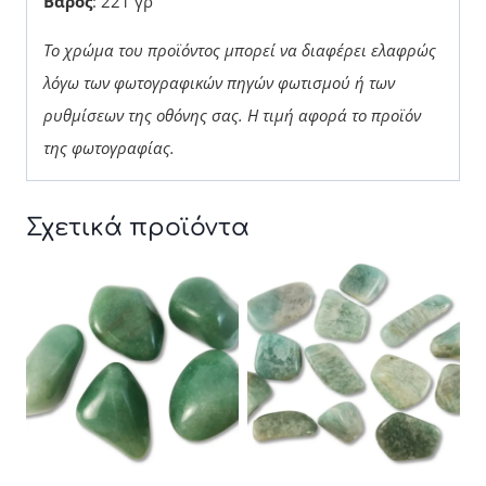
Βάρος
: 221 γρ
Το χρώμα του προϊόντος μπορεί να διαφέρει ελαφρώς
λόγω των φωτογραφικών πηγών φωτισμού ή των
ρυθμίσεων της οθόνης σας. Η τιμή αφορά το προϊόν
της φωτογραφίας.
Σχετικά προϊόντα