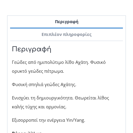
Περιγραφή
Επιπλέον πληροφορίες
Περιγραφή
Γεώδες από ημιπολύτιμο λίθο Αχάτη. Φυσικό
ορυκτό γεώδες πέτρωμα.
Φυσική σπηλιά γεώδες Αχάτης.
Ενισχύει τη δημιουργικότητα. Θεωρείται λίθος
καλής τύχης και αρμονίας.
Εξισορροπεί την ενέργεια Yin/Yang.