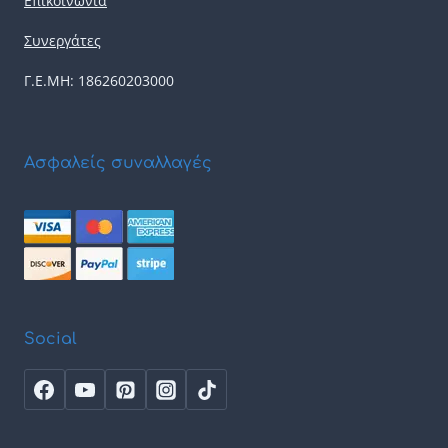
Επικοινωνία
Συνεργάτες
Γ.Ε.ΜΗ: 186260203000
Ασφαλείς συναλλαγές
Social