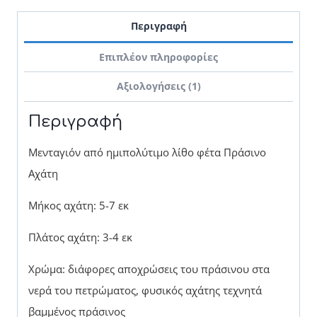
Περιγραφή
Επιπλέον πληροφορίες
Αξιολογήσεις (1)
Περιγραφή
Μενταγιόν από ημιπολύτιμο λίθο φέτα Πράσινο
Αχάτη
Μήκος αχάτη: 5-7 εκ
Πλάτος αχάτη: 3-4 εκ
Χρώμα: διάφορες αποχρώσεις του πράσινου στα
νερά του πετρώματος, φυσικός αχάτης τεχνητά
βαμμένος πράσινος