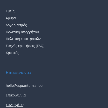
προϊόντος
προϊόντος
Εμείς
Άρθρα
Λογαριασμός
Πολιτική απορρήτου
Πολιτική επιστροφών
Συχνές ερωτήσεις (FAQ)
Κριτικές
Επικοινωνία
hello@aquantum.shop
Επικοινωνία
Συνεργάτες