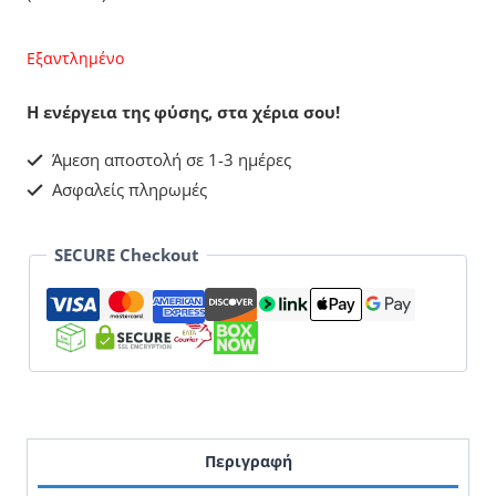
Εξαντλημένο
Η ενέργεια της φύσης, στα χέρια σου!
Άμεση αποστολή σε 1-3 ημέρες
Ασφαλείς πληρωμές
SECURE Checkout
Περιγραφή