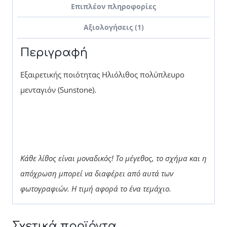
Επιπλέον πληροφορίες
Αξιολογήσεις (1)
Περιγραφή
Εξαιρετικής ποιότητας Ηλιόλιθος πολύπλευρο
μενταγιόν (Sunstone).
Κάθε λίθος είναι μοναδικός! Το μέγεθος, το σχήμα και η
απόχρωση μπορεί να διαφέρει από αυτά των
φωτογραφιών.
Η τιμή αφορά το ένα τεμάχιο.
Σχετικά προϊόντα