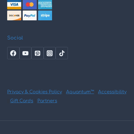
Social
Privacy & Cookies Policy
|
Aquantum™
|
Accessibility
|
Gift Cards
|
Partners