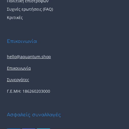
Πολιτική επιστροφών
Συχνές ερωτήσεις (FAQ)
Κριτικές
Επικοινωνία
hello@aquantum.shop
Επικοινωνία
Συνεργάτες
Γ.Ε.ΜΗ: 186260203000
Ασφαλείς συναλλαγές