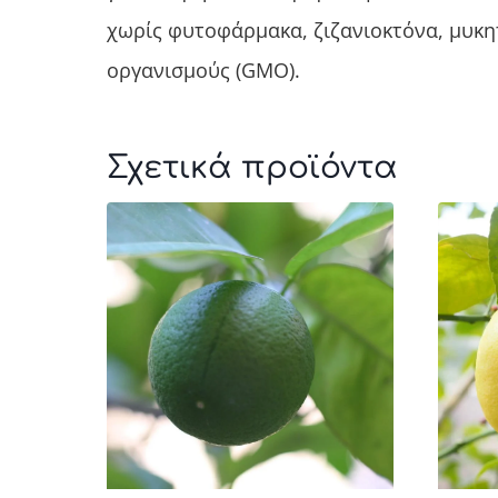
χωρίς φυτοφάρμακα, ζιζανιοκτόνα, μυκη
οργανισμούς (GMO).
Σχετικά προϊόντα