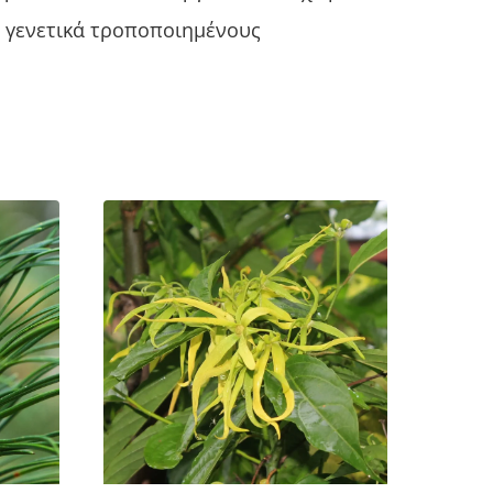
ν γενετικά τροποποιημένους