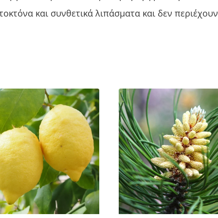
τοκτόνα και συνθετικά λιπάσματα και δεν περιέχου