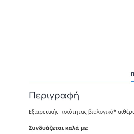
Π
Περιγραφή
Εξαιρετικής ποιότητας βιολογικό* αιθέρ
Συνδυάζεται καλά με: