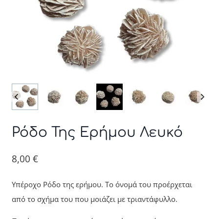
Ρόδο Της Ερήμου Λευκό
8,00
€
Υπέροχο Ρόδο της ερήμου. Το όνομά του προέρχεται
από το σχήμα του που μοιάζει με τριαντάφυλλο.