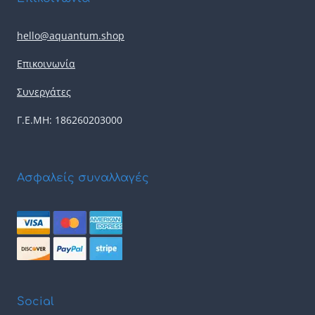
hello@aquantum.shop
Επικοινωνία
Συνεργάτες
Γ.Ε.ΜΗ: 186260203000
Ασφαλείς συναλλαγές
Social