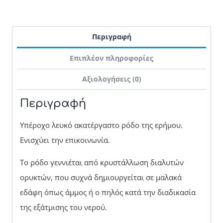
Περιγραφή
Επιπλέον πληροφορίες
Αξιολογήσεις (0)
Περιγραφή
Υπέροχο λευκό ακατέργαστο ρόδο της ερήμου.
Ενισχύει την επικοινωνία.
Το ρόδο γεννιέται από κρυστάλλωση διαλυτών
ορυκτών, που συχνά δημιουργείται σε μαλακά
εδάφη όπως άμμος ή ο πηλός κατά την διαδικασία
της εξάτμισης του νερού.