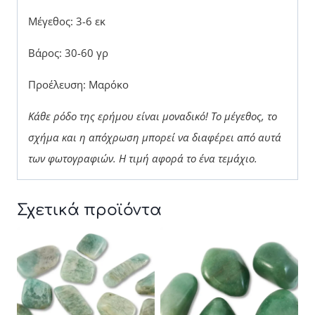
Μέγεθος: 3-6 εκ
Βάρος: 30-60 γρ
Προέλευση: Μαρόκο
Κάθε ρόδο της ερήμου είναι μοναδικό! Το μέγεθος, το
σχήμα και η απόχρωση μπορεί να διαφέρει από αυτά
των φωτογραφιών.
Η τιμή αφορά το ένα τεμάχιο.
Σχετικά προϊόντα