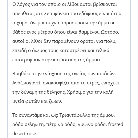
Ο λόγος για τον οποίο οι λίθοι αυτοί βρίσκονται
απευθείας στην επιφάνεια του εδάφους είναι ότι οι
ισχυροί άνεμοι συχνά παρασύρουν την άμμο σε
βάθος ενός μέτρου όπου είναι θαμμένοι. Ωστόσο,
αυτοί οι λίθοι δεν παραμένουν ορατοί για πολύ,
επειδή ο άνεμος τους καταστρέφει και τελικά
επιστρέφουν στην κατάσταση της άμμου.
Βοηθάει στην ενίσχυση της υγείας των παιδιών.
Αναζωογονεί, ανακουφίζει από το στρες, ενισχύει
την δύναμη της θέλησης. Χρήσιμο για την καλή
υγεία φυτών και ζώων.
Το συναντάμε και ως: Τριαντάφυλλο της άμμου,
ρόδο σεληνίτη, πέτρινο ρόδο, γύψινο ρόδο, frosted
desert rose.