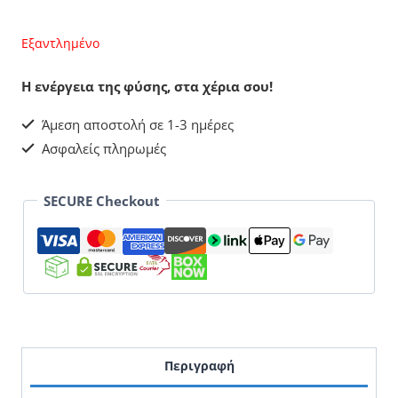
Εξαντλημένο
Η ενέργεια της φύσης, στα χέρια σου!
Άμεση αποστολή σε 1-3 ημέρες
Ασφαλείς πληρωμές
SECURE Checkout
Περιγραφή