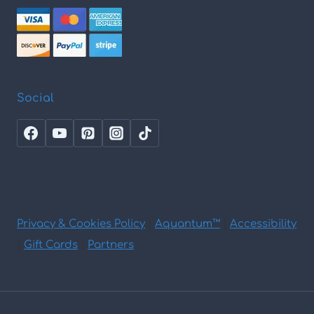
Social
Privacy & Cookies Policy
|
Aquantum™
|
Accessibility
|
Gift Cards
|
Partners