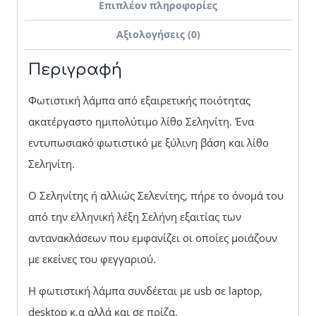
Επιπλέον πληροφορίες
Αξιολογήσεις (0)
Περιγραφή
Φωτιστική λάμπα από εξαιρετικής ποιότητας
ακατέργαστο ημιπολύτιμο λίθο Σεληνίτη. Ένα
εντυπωσιακό φωτιστικό με ξύλινη βάση και λίθο
Σεληνίτη.
Ο Σεληνίτης ή αλλιώς Σελενίτης, πήρε το όνομά του
από την ελληνική λέξη Σελήνη εξαιτίας των
αντανακλάσεων που εμφανίζει οι οποίες μοιάζουν
με εκείνες του φεγγαριού.
Η φωτιστική λάμπα συνδέεται με usb σε laptop,
desktop κ.α αλλά και σε πρίζα.