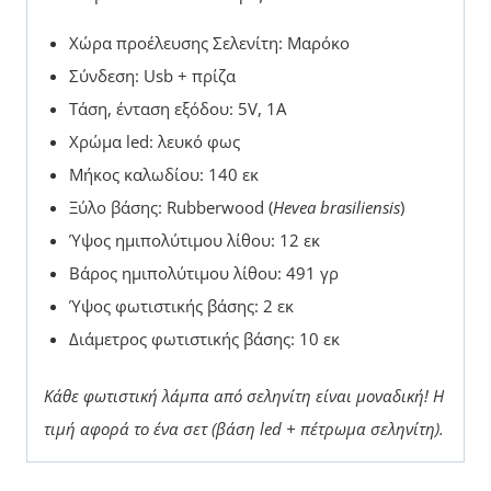
Χώρα προέλευσης Σελενίτη: Μαρόκο
Σύνδεση: Usb + πρίζα
Τάση, ένταση εξόδου: 5V, 1A
Χρώμα led: λευκό φως
Μήκος καλωδίου: 140 εκ
Ξύλο βάσης: Rubberwood (
Hevea brasiliensis
)
Ύψος ημιπολύτιμου λίθου: 12 εκ
Βάρος ημιπολύτιμου λίθου: 491 γρ
Ύψος φωτιστικής βάσης: 2 εκ
Διάμετρος φωτιστικής βάσης: 10 εκ
Κάθε φωτιστική λάμπα από σεληνίτη είναι μοναδική!
Η
τιμή αφορά το ένα σετ (βάση led + πέτρωμα σεληνίτη).