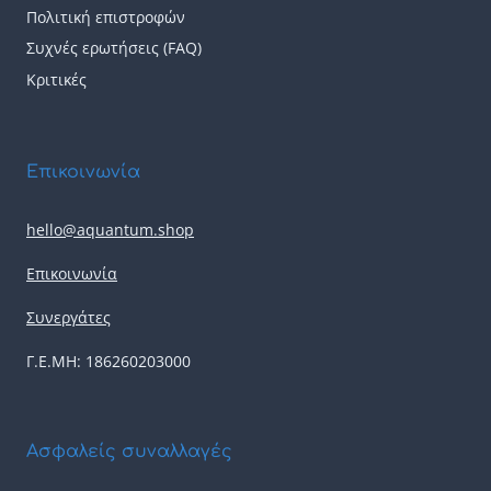
Πολιτική επιστροφών
Συχνές ερωτήσεις (FAQ)
Κριτικές
Επικοινωνία
hello@aquantum.shop
Επικοινωνία
Συνεργάτες
Γ.Ε.ΜΗ: 186260203000
Ασφαλείς συναλλαγές