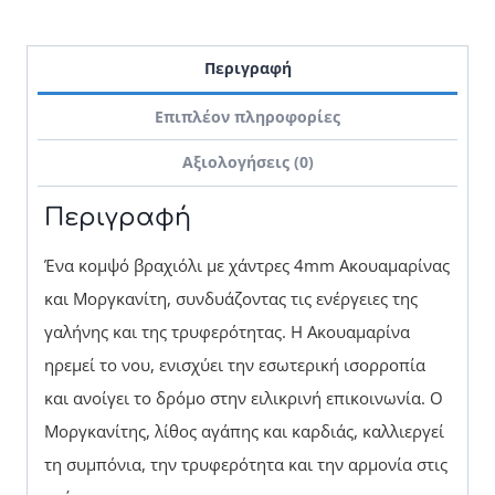
Περιγραφή
Επιπλέον πληροφορίες
Αξιολογήσεις (0)
Περιγραφή
Ένα κομψό βραχιόλι με χάντρες 4mm Ακουαμαρίνας
και Μοργκανίτη, συνδυάζοντας τις ενέργειες της
γαλήνης και της τρυφερότητας. Η Ακουαμαρίνα
ηρεμεί το νου, ενισχύει την εσωτερική ισορροπία
και ανοίγει το δρόμο στην ειλικρινή επικοινωνία. Ο
Μοργκανίτης, λίθος αγάπης και καρδιάς, καλλιεργεί
τη συμπόνια, την τρυφερότητα και την αρμονία στις