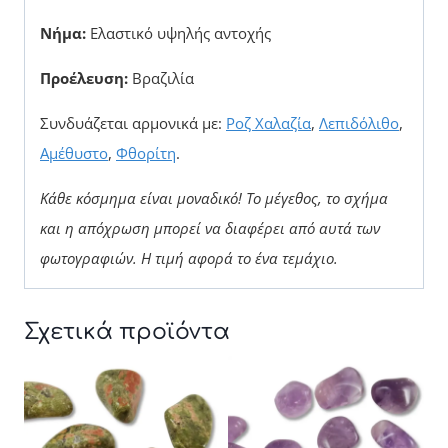
Νήμα:
Ελαστικό υψηλής αντοχής
Προέλευση:
Βραζιλία
Συνδυάζεται αρμονικά με:
Ροζ Χαλαζία
,
Λεπιδόλιθο
,
Αμέθυστο
,
Φθορίτη
.
Κάθε κόσμημα είναι μοναδικό! Το μέγεθος, το σχήμα
και η απόχρωση μπορεί να διαφέρει από αυτά των
φωτογραφιών.
Η τιμή αφορά το ένα τεμάχιο.
Σχετικά προϊόντα