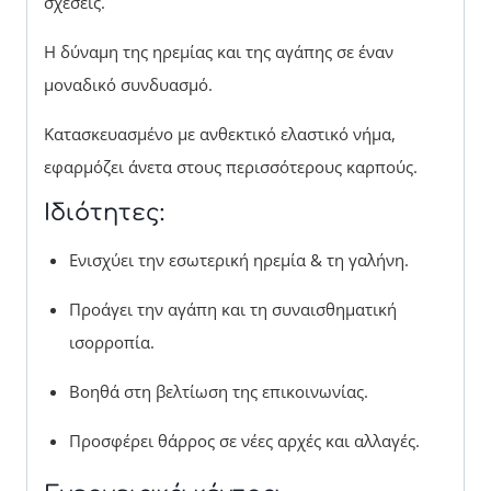
σχέσεις.
Η δύναμη της ηρεμίας και της αγάπης σε έναν
μοναδικό συνδυασμό.
Κατασκευασμένο με ανθεκτικό ελαστικό νήμα,
εφαρμόζει άνετα στους περισσότερους καρπούς.
Ιδιότητες:
Ενισχύει την εσωτερική ηρεμία & τη γαλήνη.
Προάγει την αγάπη και τη συναισθηματική
ισορροπία.
Βοηθά στη βελτίωση της επικοινωνίας.
Προσφέρει θάρρος σε νέες αρχές και αλλαγές.