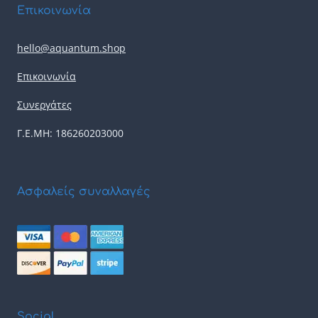
Επικοινωνία
hello@aquantum.shop
Επικοινωνία
Συνεργάτες
Γ.Ε.ΜΗ: 186260203000
Ασφαλείς συναλλαγές
Social