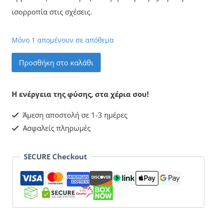
ισορροπία στις σχέσεις.
Μόνο 1 απομένουν σε απόθεμα
Ακουαμαρίνα
Προσθήκη στο καλάθι
Με
Μοργκανίτη
Η ενέργεια της φύσης, στα χέρια σου!
Βραχιόλι
Άμεση αποστολή σε 1-3 ημέρες
ποσότητα
Ασφαλείς πληρωμές
SECURE Checkout