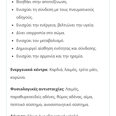
Βοηθάει στην αποτοξίνωση.
Ενισχύει τη σύνδεση με τους πνευματικούς
οδηγούς.
Ενισχύει την ενέργεια, βελτιώνει την υγεία.
Δίνει ισορροπία στο σώμα.
Ενισχύει τον μεταβολισμό.
Δημιουργεί αίσθηση ενότητας και σύνδεσης.
Ενισχύει την αρμονία και την ηρεμία.
Ενεργειακά κέντρα
: Καρδιά, λαιμός, τρίτο μάτι,
κορώνα.
Φυσιολογικές
αντιστοιχίες
: Λαιμός,
παραθυρεοειδείς αδένες, θύμος αδένας, αίμα,
πεπτικό σύστημα, ανοσοποιητικό σύστημα.