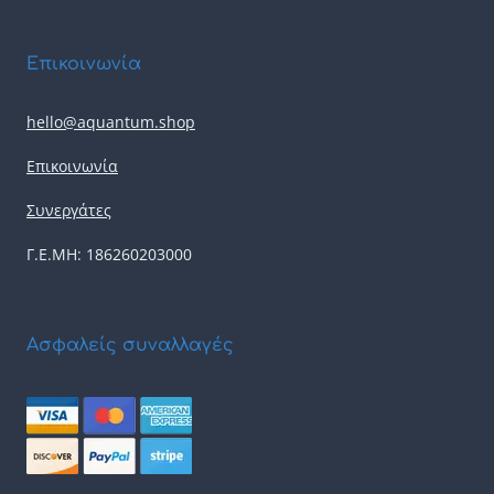
Επικοινωνία
hello@aquantum.shop
Επικοινωνία
Συνεργάτες
Γ.Ε.ΜΗ: 186260203000
Ασφαλείς συναλλαγές