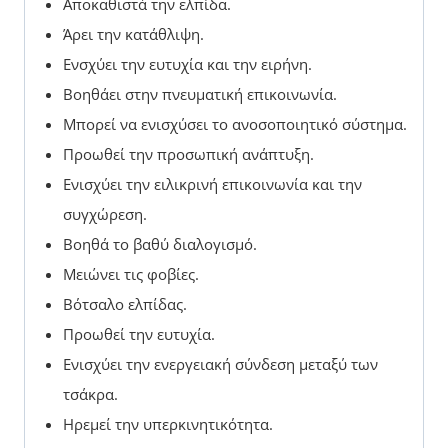
Αποκαθιστά την ελπίδα.
Άρει την κατάθλιψη.
Ενσχύει την ευτυχία και την ειρήνη.
Βοηθάει στην πνευματική επικοινωνία.
Μπορεί να ενισχύσει το ανοσοποιητικό σύστημα.
Προωθεί την προσωπική ανάπτυξη.
Ενισχύει την ειλικρινή επικοινωνία και την
συγχώρεση.
Βοηθά το βαθύ διαλογισμό.
Μειώνει τις φοβίες.
Βότσαλο ελπίδας.
Προωθεί την ευτυχία.
Ενισχύει την ενεργειακή σύνδεση μεταξύ των
τσάκρα.
Ηρεμεί την υπερκινητικότητα.