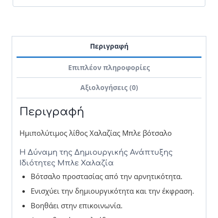
Περιγραφή
Επιπλέον πληροφορίες
Αξιολογήσεις (0)
Περιγραφή
Ημιπολύτιμος λίθος Χαλαζίας Μπλε βότσαλο
Η Δύναμη της Δημιουργικής Ανάπτυξης
Ιδιότητες Μπλε Χαλαζία
Βότσαλο προστασίας από την αρνητικότητα.
Ενισχύει την δημιουργικότητα και την έκφραση.
Βοηθάει στην επικοινωνία.