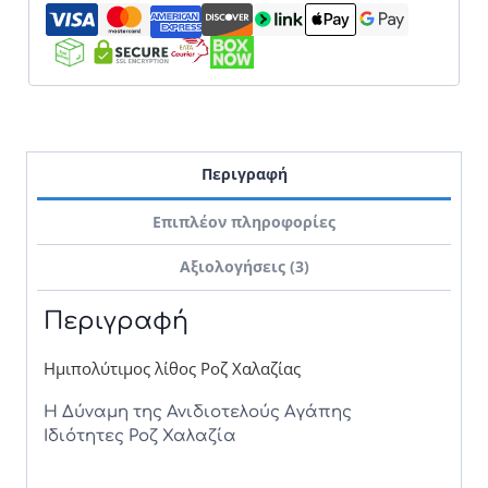
Περιγραφή
Επιπλέον πληροφορίες
Αξιολογήσεις (3)
Περιγραφή
Ημιπολύτιμος λίθος Ροζ Χαλαζίας
Η Δύναμη της Ανιδιοτελούς Αγάπης
Ιδιότητες Ροζ Χαλαζία