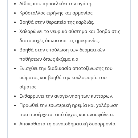
Λίθος που προσελκύει την αγάπη.
Κρύσταλλος ειρήνης και αρμονίας.
Βοηθά στην θεραπεία της καρδιάς.
Χαλαρώνει το νευρικό σύστημα και βοηθά στις
διαταραχές ύπνου και τις ημικρανίες.
Βοηθά στην επούλωση των δερματικών
παθήσεων όπως έκζεμα κ.α
Ενισχύει την διαδικασία αποτοξίνωσης του
σώματος και βοηθά την κυκλοφορία του
αίματος.
Ενθαρρύνει την αναγέννηση των κυττάρων.
Προωθεί την εσωτερική ηρεμία και χαλάρωση
που προέρχεται από άγχος και ανασφάλεια.
Αποκαθιστά τη συναισθηματική δυσαρμονία.