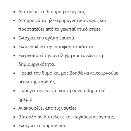
Αποτρέπει τη διαρροή ενέργειας.
Απορροφά το ηλεκτρομαγνητικό νέφος και
προστατεύει από το γεωπαθητικό στρες.
Ενισχύει την αγάπη εαυτού.
Ενδυναμώνει την αποφασιστικότητα.
Ενεργοποιεί την αντίληψη και τονώνει τη
δημιουργικότητα.
Ηρεμεί τον θυμό και μας βοηθά να λειτουργούμε
μέσω της καρδιάς.
Προάγει την ευεξία και τη συναισθηματική
ηρεμία.
Ανακουφίζει από τις ναυτίες.
Βότσαλο ανιδιοτελούς και παγκόσμιας αγάπης.
Ενισχύει τη συμπόνοια.