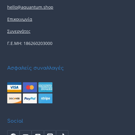
hello@aquantum.shop
Επικοινωνία
Συνεργάτες
Γ.Ε.ΜΗ: 186260203000
Ασφαλείς συναλλαγές
Social