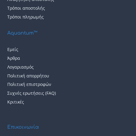
Τρόποι αποστολής
Τρόποι πληρωμής
Aquantum™
Εμείς
Άρθρα
Λογαριασμός
Πολιτική απορρήτου
Πολιτική επιστροφών
Συχνές ερωτήσεις (FAQ)
Κριτικές
Επικοινωνία