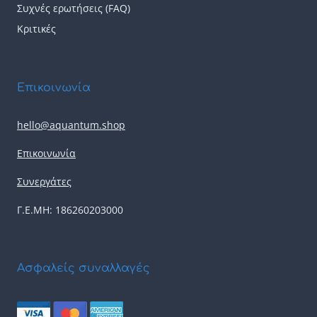
Συχνές ερωτήσεις (FAQ)
Κριτικές
Επικοινωνία
hello@aquantum.shop
Επικοινωνία
Συνεργάτες
Γ.Ε.ΜΗ: 186260203000
Ασφαλείς συναλλαγές