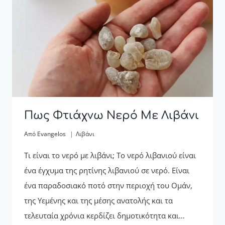
Πως Φτιάχνω Νερό Με Λιβάνι
Από
Evangelos
Λιβάνι
Τι είναι το νερό με λιβάνι; Το νερό λιβανιού είναι
ένα έγχυμα της ρητίνης λιβανιού σε νερό. Είναι
ένα παραδοσιακό ποτό στην περιοχή του Ομάν,
της Υεμένης και της μέσης ανατολής και τα
τελευταία χρόνια κερδίζει δημοτικότητα και…