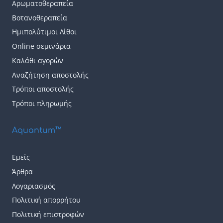
Αρωματοθεραπεία
Βοτανοθεραπεία
Ημιπολύτιμοι Λίθοι
Online σεμινάρια
Καλάθι αγορών
Αναζήτηση αποστολής
Τρόποι αποστολής
Τρόποι πληρωμής
Aquantum™
Εμείς
Άρθρα
Λογαριασμός
Πολιτική απορρήτου
Πολιτική επιστροφών