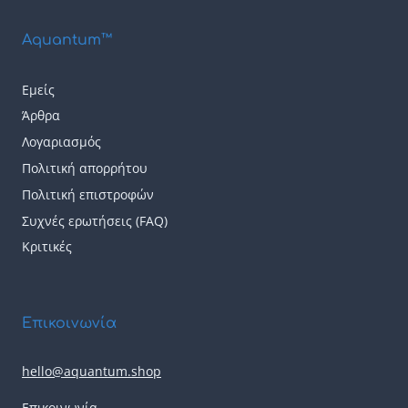
Aquantum™
Εμείς
Άρθρα
Λογαριασμός
Πολιτική απορρήτου
Πολιτική επιστροφών
Συχνές ερωτήσεις (FAQ)
Κριτικές
Επικοινωνία
hello@aquantum.shop
Επικοινωνία