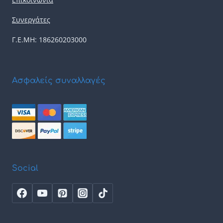
Συνεργάτες
Γ.Ε.ΜΗ: 186260203000
Ασφαλείς συναλλαγές
Social