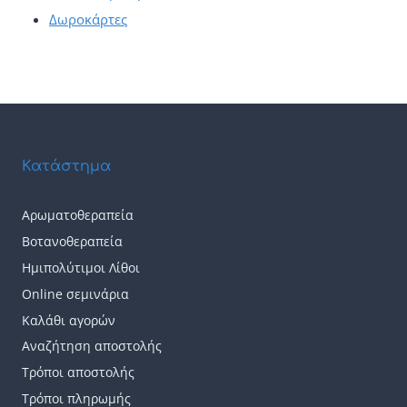
Δωροκάρτες
Κατάστημα
Αρωματοθεραπεία
Βοτανοθεραπεία
Ημιπολύτιμοι Λίθοι
Online σεμινάρια
Καλάθι αγορών
Αναζήτηση αποστολής
Τρόποι αποστολής
Τρόποι πληρωμής