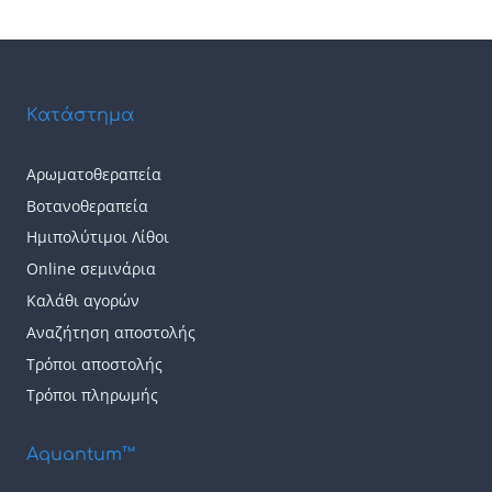
Κατάστημα
Αρωματοθεραπεία
Βοτανοθεραπεία
Ημιπολύτιμοι Λίθοι
Online σεμινάρια
Καλάθι αγορών
Αναζήτηση αποστολής
Τρόποι αποστολής
Τρόποι πληρωμής
Aquantum™