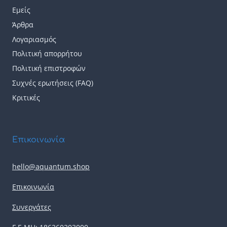
Εμείς
Άρθρα
Λογαριασμός
Πολιτική απορρήτου
Πολιτική επιστροφών
Συχνές ερωτήσεις (FAQ)
Κριτικές
Επικοινωνία
hello@aquantum.shop
Επικοινωνία
Συνεργάτες