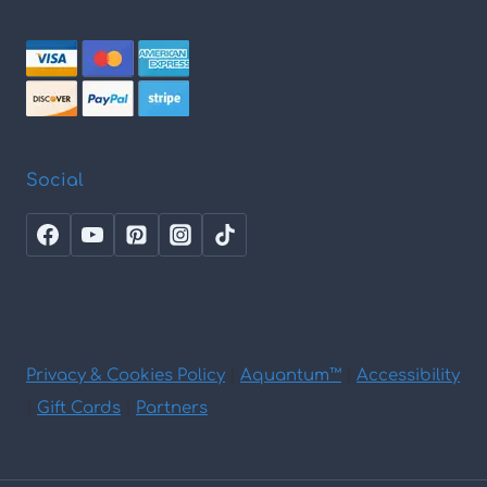
Social
Privacy & Cookies Policy
|
Aquantum™
|
Accessibility
|
Gift Cards
|
Partners