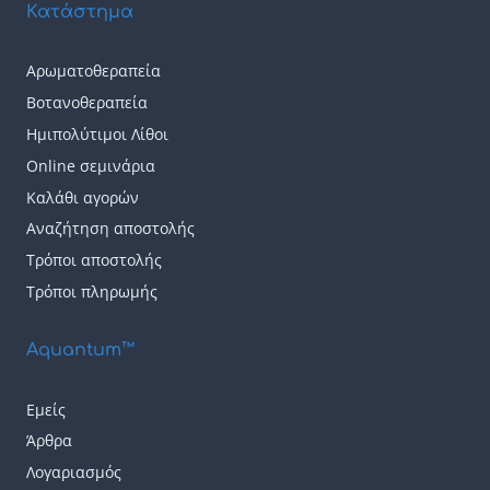
Κατάστημα
Αρωματοθεραπεία
Βοτανοθεραπεία
Ημιπολύτιμοι Λίθοι
Online σεμινάρια
Καλάθι αγορών
Αναζήτηση αποστολής
Τρόποι αποστολής
Τρόποι πληρωμής
Aquantum™
Εμείς
Άρθρα
Λογαριασμός