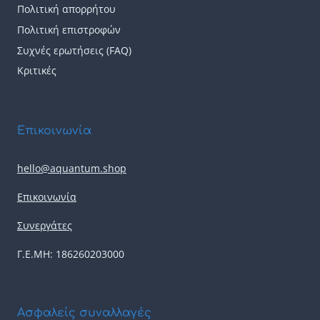
Πολιτική απορρήτου
Πολιτική επιστροφών
Συχνές ερωτήσεις (FAQ)
Κριτικές
Επικοινωνία
hello@aquantum.shop
Επικοινωνία
Συνεργάτες
Γ.Ε.ΜΗ: 186260203000
Ασφαλείς συναλλαγές