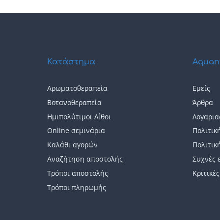
Κατάστημα
Aquan
Αρωματοθεραπεία
Εμείς
Βοτανοθεραπεία
Άρθρα
Ημιπολύτιμοι Λίθοι
Λογαρια
Online σεμινάρια
Πολιτικ
Καλάθι αγορών
Πολιτικ
Αναζήτηση αποστολής
Συχνές 
Τρόποι αποστολής
Κριτικές
Τρόποι πληρωμής