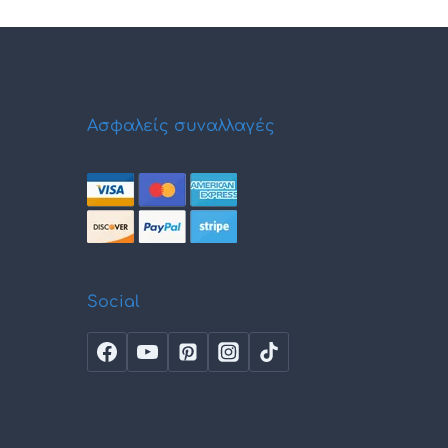
Ασφαλείς συναλλαγές
Social