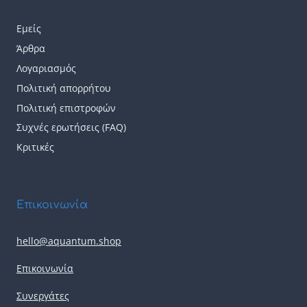
Εμείς
Άρθρα
Λογαριασμός
Πολιτική απορρήτου
Πολιτική επιστροφών
Συχνές ερωτήσεις (FAQ)
Κριτικές
Επικοινωνία
hello@aquantum.shop
Επικοινωνία
Συνεργάτες