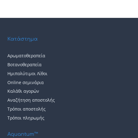
Κατάστημα
Αρωματοθεραπεία
Βοτανοθεραπεία
Ημιπολύτιμοι Λίθοι
Online σεμινάρια
Καλάθι αγορών
Αναζήτηση αποστολής
Τρόποι αποστολής
Τρόποι πληρωμής
Aquantum™