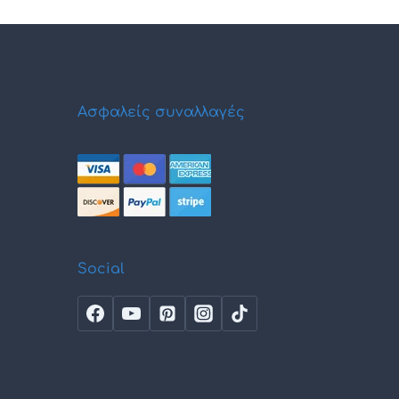
Ασφαλείς συναλλαγές
Social