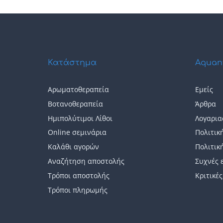
Κατάστημα
Aquan
Αρωματοθεραπεία
Εμείς
Βοτανοθεραπεία
Άρθρα
Ημιπολύτιμοι Λίθοι
Λογαρια
Online σεμινάρια
Πολιτικ
Καλάθι αγορών
Πολιτικ
Αναζήτηση αποστολής
Συχνές 
Τρόποι αποστολής
Κριτικές
Τρόποι πληρωμής