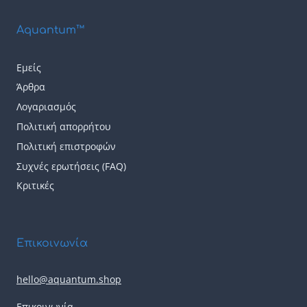
Aquantum™
Εμείς
Άρθρα
Λογαριασμός
Πολιτική απορρήτου
Πολιτική επιστροφών
Συχνές ερωτήσεις (FAQ)
Κριτικές
Επικοινωνία
hello@aquantum.shop
Επικοινωνία