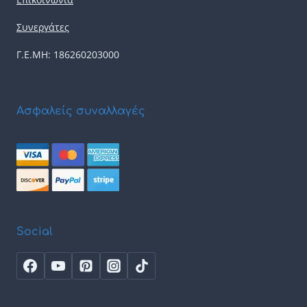
Συνεργάτες
Γ.Ε.ΜΗ: 186260203000
Ασφαλείς συναλλαγές
Social