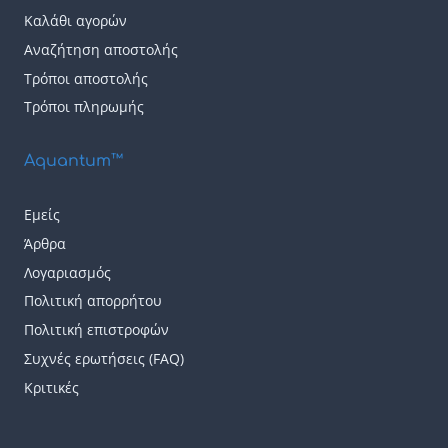
Καλάθι αγορών
Αναζήτηση αποστολής
Τρόποι αποστολής
Τρόποι πληρωμής
Aquantum™
Εμείς
Άρθρα
Λογαριασμός
Πολιτική απορρήτου
Πολιτική επιστροφών
Συχνές ερωτήσεις (FAQ)
Κριτικές