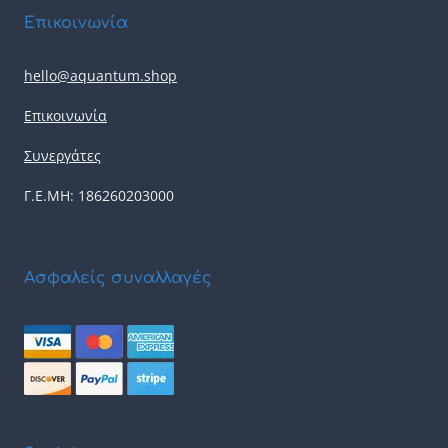
Επικοινωνία
hello@aquantum.shop
Επικοινωνία
Συνεργάτες
Γ.Ε.ΜΗ: 186260203000
Ασφαλείς συναλλαγές