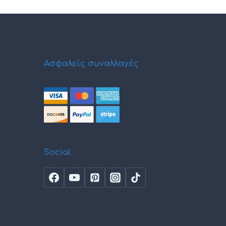
Ασφαλείς συναλλαγές
Social