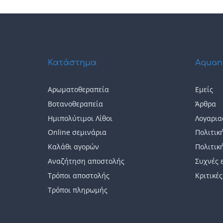
Κατάστημα
Aquan
Αρωματοθεραπεία
Εμείς
Βοτανοθεραπεία
Άρθρα
Ημιπολύτιμοι Λίθοι
Λογαρια
Online σεμινάρια
Πολιτικ
Καλάθι αγορών
Πολιτικ
Αναζήτηση αποστολής
Συχνές 
Τρόποι αποστολής
Κριτικές
Τρόποι πληρωμής