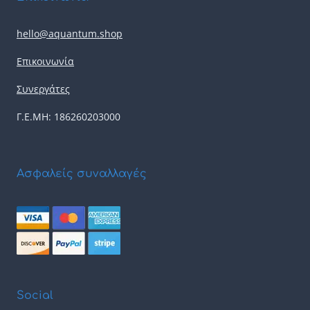
hello@aquantum.shop
Επικοινωνία
Συνεργάτες
Γ.Ε.ΜΗ: 186260203000
Ασφαλείς συναλλαγές
Social