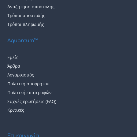
Αναζήτηση αποστολής
Τρόποι αποστολής
Τρόποι πληρωμής
Aquantum™
Εμείς
Άρθρα
Λογαριασμός
Πολιτική απορρήτου
Πολιτική επιστροφών
Συχνές ερωτήσεις (FAQ)
Κριτικές
Επικοινωνία