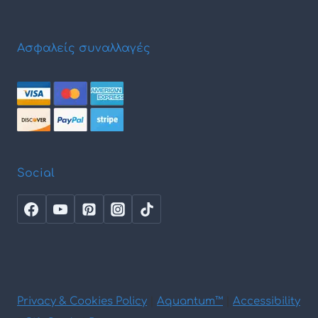
Ασφαλείς συναλλαγές
Social
Privacy & Cookies Policy
|
Aquantum™
|
Accessibility