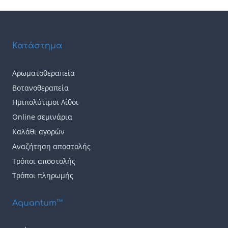
Κατάστημα
Αρωματοθεραπεία
Βοτανοθεραπεία
Ημιπολύτιμοι Λίθοι
Online σεμινάρια
Καλάθι αγορών
Αναζήτηση αποστολής
Τρόποι αποστολής
Τρόποι πληρωμής
Aquantum™