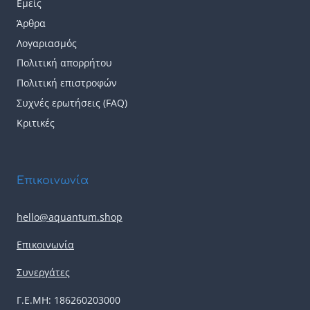
Εμείς
Άρθρα
Λογαριασμός
Πολιτική απορρήτου
Πολιτική επιστροφών
Συχνές ερωτήσεις (FAQ)
Κριτικές
Επικοινωνία
hello@aquantum.shop
Επικοινωνία
Συνεργάτες
Γ.Ε.ΜΗ: 186260203000