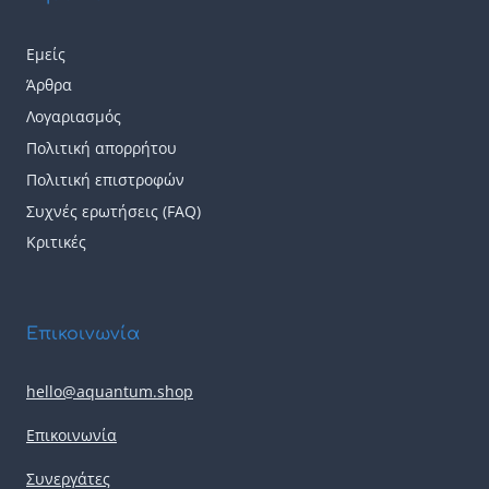
Εμείς
Άρθρα
Λογαριασμός
Πολιτική απορρήτου
Πολιτική επιστροφών
Συχνές ερωτήσεις (FAQ)
Κριτικές
Επικοινωνία
hello@aquantum.shop
Επικοινωνία
Συνεργάτες