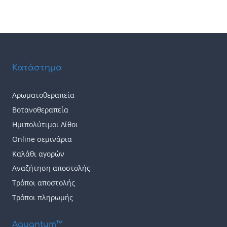
Κατάστημα
Αρωματοθεραπεία
Βοτανοθεραπεία
Ημιπολύτιμοι Λίθοι
Online σεμινάρια
Καλάθι αγορών
Αναζήτηση αποστολής
Τρόποι αποστολής
Τρόποι πληρωμής
Aquantum™