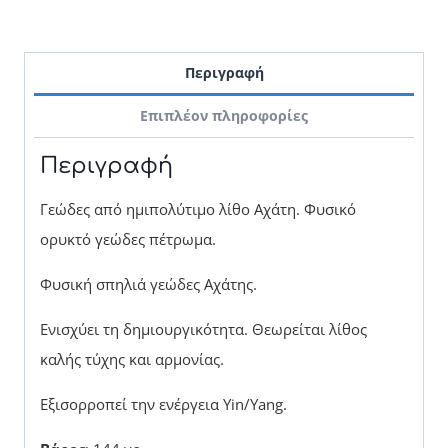
Περιγραφή
Επιπλέον πληροφορίες
Περιγραφή
Γεώδες από ημιπολύτιμο λίθο Αχάτη. Φυσικό
ορυκτό γεώδες πέτρωμα.
Φυσική σπηλιά γεώδες Αχάτης.
Ενισχύει τη δημιουργικότητα. Θεωρείται λίθος
καλής τύχης και αρμονίας.
Εξισορροπεί την ενέργεια Yin/Yang.