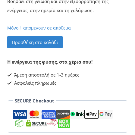
Βοηθάει στη γείωση και στην εξισορρόπηση της
ενέργειας, στην ηρεμία και τη χαλάρωση.
Μόνο 1 απομένουν σε απόθεμα
Αχάτης
Προσθήκη στο καλάθι
Γεώδες
Νο49
Η ενέργεια της φύσης, στα χέρια σου!
ποσότητα
Άμεση αποστολή σε 1-3 ημέρες
Ασφαλείς πληρωμές
SECURE Checkout