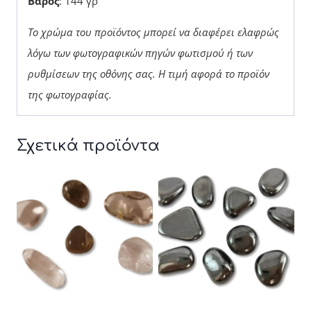
Βάρος
: 144 γρ
Το χρώμα του προϊόντος μπορεί να διαφέρει ελαφρώς
λόγω των φωτογραφικών πηγών φωτισμού ή των
ρυθμίσεων της οθόνης σας. Η τιμή αφορά το προϊόν
της φωτογραφίας.
Σχετικά προϊόντα