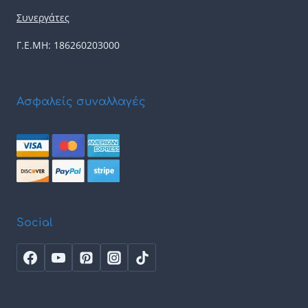
Συνεργάτες
Γ.Ε.ΜΗ: 186260203000
Ασφαλείς συναλλαγές
Social