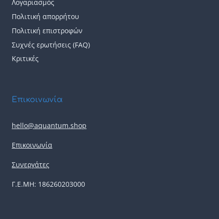
Λογαριασμός
Πολιτική απορρήτου
Πολιτική επιστροφών
Συχνές ερωτήσεις (FAQ)
Κριτικές
Επικοινωνία
hello@aquantum.shop
Επικοινωνία
Συνεργάτες
Γ.Ε.ΜΗ: 186260203000