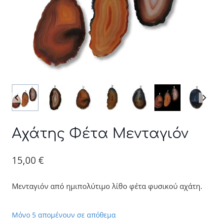
Αχάτης Φέτα Μενταγιόν
15,00
€
Μενταγιόν από ημιπολύτιμο λίθο φέτα φυσικού αχάτη.
Μόνο 5 απομένουν σε απόθεμα