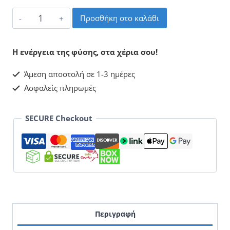
Αχάτης
Προσθήκη στο καλάθι
Φέτα
Μενταγιόν
Η ενέργεια της φύσης, στα χέρια σου!
ποσότητα
Άμεση αποστολή σε 1-3 ημέρες
Ασφαλείς πληρωμές
SECURE Checkout
Περιγραφή