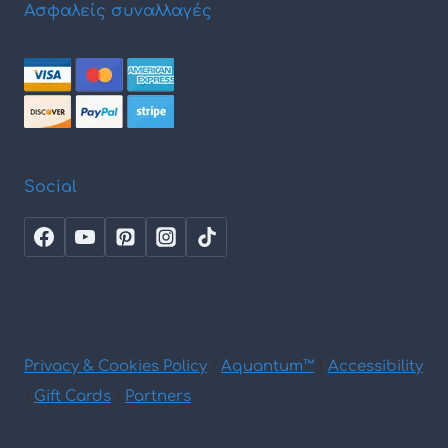
Ασφαλείς συναλλαγές
Social
Privacy & Cookies Policy
|
Aquantum™
|
Accessibility
|
Gift Cards
|
Partners