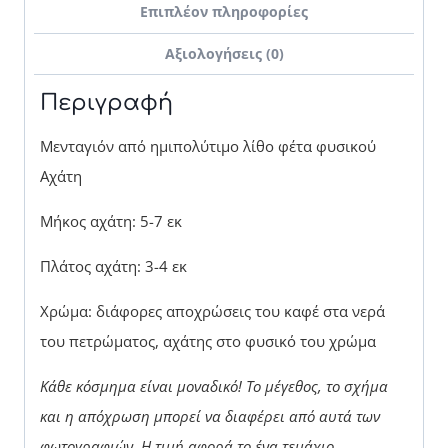
Επιπλέον πληροφορίες
Αξιολογήσεις (0)
Περιγραφή
Μενταγιόν από ημιπολύτιμο λίθο φέτα φυσικού
Αχάτη
Μήκος αχάτη: 5-7 εκ
Πλάτος αχάτη: 3-4 εκ
Χρώμα: διάφορες αποχρώσεις του καφέ στα νερά
του πετρώματος, αχάτης στο φυσικό του χρώμα
Κάθε κόσμημα είναι μοναδικό! Το μέγεθος, το σχήμα
και η απόχρωση μπορεί να διαφέρει από αυτά των
φωτογραφιών.
Η τιμή αφορά το ένα τεμάχιο.