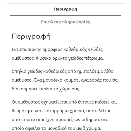
Περιγραφή
Επιπλέον πληροφορίες
Περιγραφή
Εντυπωσιακής ομορφιάς καθεδρικός γεώδες
αμέθυστος. Φυσικό ορυκτό γεώδες πέτρωμα.
Σπηλιά γεώδες καθεδρικός από ημιπολύτιμο λίθο
αμέθυστο. Ένα μοναδικό κομμάτι αναφοράς που θα
διακοσμήσει επάξια το χώρο σας.
Οι αμέθυστος σχηματίζεται υπό έντονες πιέσεις και
θερμότητα για εκατομμύρια χρόνια, αποτελείται
από πυρίτιο και ίχνη προσμίξεων σιδήρου, στο
οποίο οφείλει το μοναδικό του μωβ χρώμα.