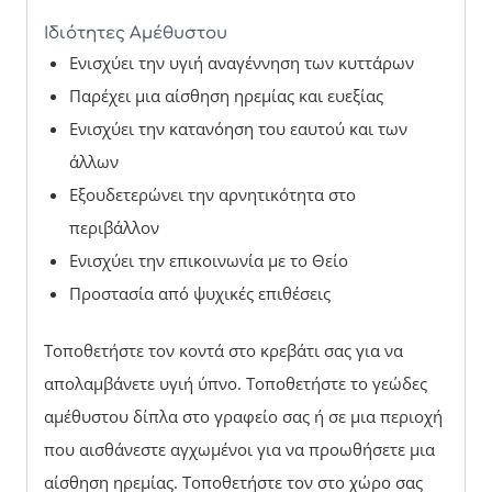
Ιδιότητες Αμέθυστου
Ενισχύει την υγιή αναγέννηση των κυττάρων
Παρέχει μια αίσθηση ηρεμίας και ευεξίας
Ενισχύει την κατανόηση του εαυτού και των
άλλων
Εξουδετερώνει την αρνητικότητα στο
περιβάλλον
Ενισχύει την επικοινωνία με το Θείο
Προστασία από ψυχικές επιθέσεις
Τοποθετήστε τον κοντά στο κρεβάτι σας για να
απολαμβάνετε υγιή ύπνο. Τοποθετήστε το γεώδες
αμέθυστου δίπλα στο γραφείο σας ή σε μια περιοχή
που αισθάνεστε αγχωμένοι για να προωθήσετε μια
αίσθηση ηρεμίας. Τοποθετήστε τον στο χώρο σας