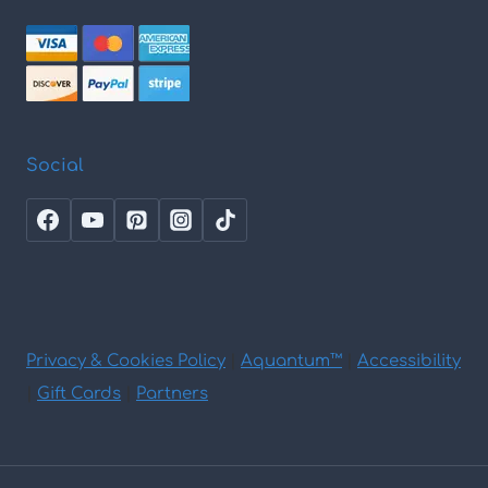
Social
Privacy & Cookies Policy
|
Aquantum™
|
Accessibility
|
Gift Cards
|
Partners