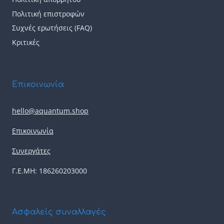
Πολιτική επιστροφών
Συχνές ερωτήσεις (FAQ)
Κριτικές
Επικοινωνία
hello@aquantum.shop
Επικοινωνία
Συνεργάτες
Γ.Ε.ΜΗ: 186260203000
Ασφαλείς συναλλαγές