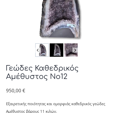
Γεώδες Καθεδρικός
Αμέθυστος No12
950,00
€
Εξαιρετικής ποιότητας και ομορφιάς καθεδρικός γεώδες
Αμέθυστος βάρους 11 κιλών.