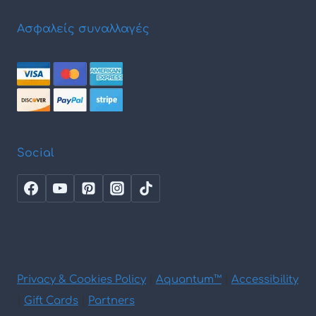
Ασφαλείς συναλλαγές
Social
Privacy & Cookies Policy
|
Aquantum™
|
Accessibility
|
Gift Cards
|
Partners