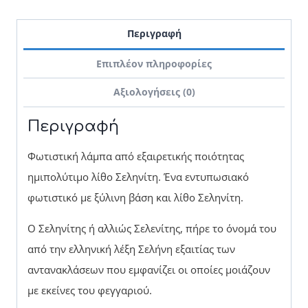
Περιγραφή
Επιπλέον πληροφορίες
Αξιολογήσεις (0)
Περιγραφή
Φωτιστική λάμπα από εξαιρετικής ποιότητας
ημιπολύτιμο λίθο Σεληνίτη. Ένα εντυπωσιακό
φωτιστικό με ξύλινη βάση και λίθο Σεληνίτη.
Ο Σεληνίτης ή αλλιώς Σελενίτης, πήρε το όνομά του
από την ελληνική λέξη Σελήνη εξαιτίας των
αντανακλάσεων που εμφανίζει οι οποίες μοιάζουν
με εκείνες του φεγγαριού.