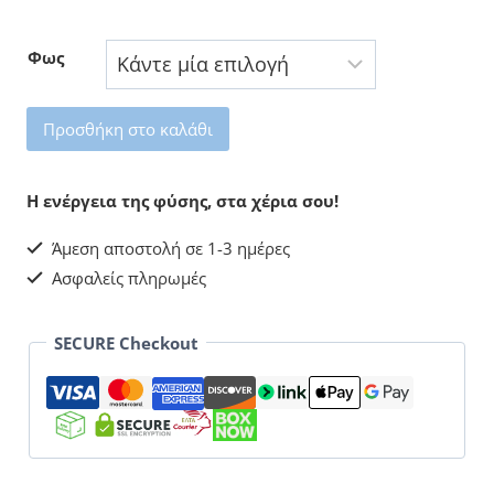
42,00 €
Φως
Σεληνίτης
Προσθήκη στο καλάθι
Λάμπα
10cm
Η ενέργεια της φύσης, στα χέρια σου!
ποσότητα
Άμεση αποστολή σε 1-3 ημέρες
Ασφαλείς πληρωμές
SECURE Checkout