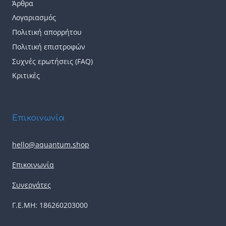
Άρθρα
Λογαριασμός
Πολιτική απορρήτου
Πολιτική επιστροφών
Συχνές ερωτήσεις (FAQ)
Κριτικές
Επικοινωνία
hello@aquantum.shop
Επικοινωνία
Συνεργάτες
Γ.Ε.ΜΗ: 186260203000