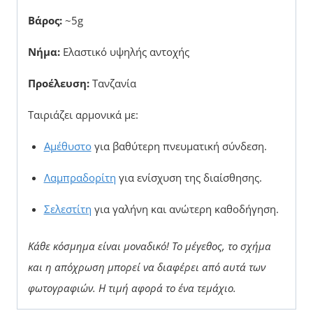
Βάρος:
~5g
Νήμα:
Ελαστικό υψηλής αντοχής
Προέλευση:
Τανζανία
Ταιριάζει αρμονικά με:
Αμέθυστο
για βαθύτερη πνευματική σύνδεση.
Λαμπραδορίτη
για ενίσχυση της διαίσθησης.
Σελεστίτη
για γαλήνη και ανώτερη καθοδήγηση.
Κάθε κόσμημα είναι μοναδικό! Το μέγεθος, το σχήμα
και η απόχρωση μπορεί να διαφέρει από αυτά των
φωτογραφιών.
Η τιμή αφορά το ένα τεμάχιο.