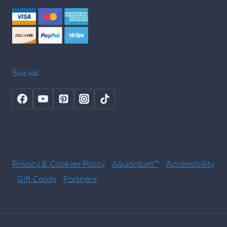
Social
Privacy & Cookies Policy
|
Aquantum™
|
Accessibility
|
Gift Cards
|
Partners