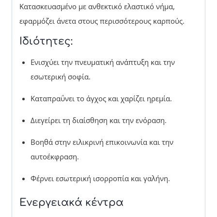
Κατασκευασμένο με ανθεκτικό ελαστικό νήμα,
εφαρμόζει άνετα στους περισσότερους καρπούς.
Ιδιότητες:
Ενισχύει την πνευματική ανάπτυξη και την
εσωτερική σοφία.
Καταπραΰνει το άγχος και χαρίζει ηρεμία.
Διεγείρει τη διαίσθηση και την ενόραση.
Βοηθά στην ειλικρινή επικοινωνία και την
αυτοέκφραση.
Φέρνει εσωτερική ισορροπία και γαλήνη.
Ενεργειακά κέντρα