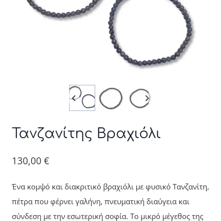
Τανζανίτης Βραχιόλι
130,00
€
Ένα κομψό και διακριτικό βραχιόλι με φυσικό Τανζανίτη,
πέτρα που φέρνει γαλήνη, πνευματική διαύγεια και
σύνδεση με την εσωτερική σοφία. Το μικρό μέγεθος της