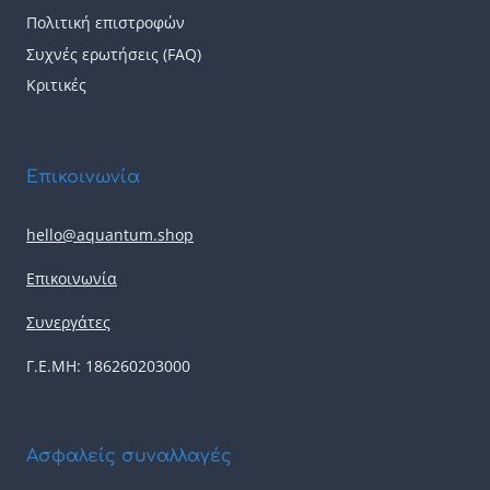
Πολιτική επιστροφών
Συχνές ερωτήσεις (FAQ)
Κριτικές
Επικοινωνία
hello@aquantum.shop
Επικοινωνία
Συνεργάτες
Γ.Ε.ΜΗ: 186260203000
Ασφαλείς συναλλαγές