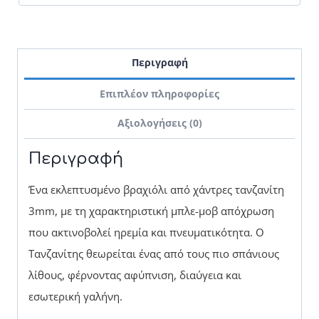
Περιγραφή
Επιπλέον πληροφορίες
Αξιολογήσεις (0)
Περιγραφή
Ένα εκλεπτυσμένο βραχιόλι από χάντρες τανζανίτη
3mm, με τη χαρακτηριστική μπλε-μοβ απόχρωση
που ακτινοβολεί ηρεμία και πνευματικότητα. Ο
Τανζανίτης θεωρείται ένας από τους πιο σπάνιους
λίθους, φέρνοντας αφύπνιση, διαύγεια και
εσωτερική γαλήνη.