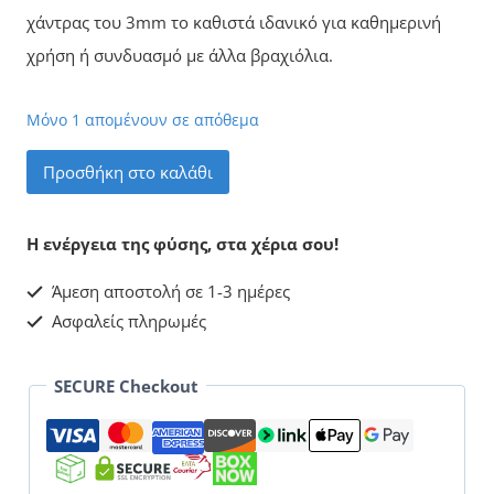
χάντρας του 3mm το καθιστά ιδανικό για καθημερινή
χρήση ή συνδυασμό με άλλα βραχιόλια.
Μόνο 1 απομένουν σε απόθεμα
Τανζανίτης
Προσθήκη στο καλάθι
Βραχιόλι
ποσότητα
Η ενέργεια της φύσης, στα χέρια σου!
Άμεση αποστολή σε 1-3 ημέρες
Ασφαλείς πληρωμές
SECURE Checkout