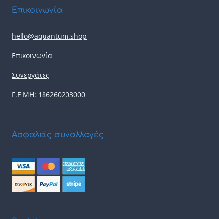
Επικοινωνία
hello@aquantum.shop
Επικοινωνία
Συνεργάτες
Γ.Ε.ΜΗ: 186260203000
Ασφαλείς συναλλαγές