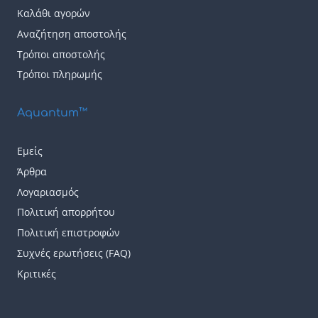
Καλάθι αγορών
Αναζήτηση αποστολής
Τρόποι αποστολής
Τρόποι πληρωμής
Aquantum™
Εμείς
Άρθρα
Λογαριασμός
Πολιτική απορρήτου
Πολιτική επιστροφών
Συχνές ερωτήσεις (FAQ)
Κριτικές